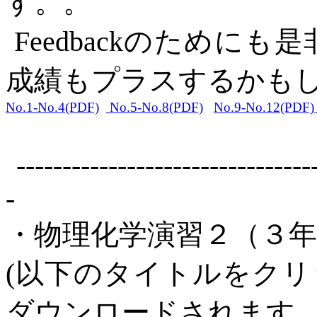
す。。
Feedback
のためにも是
成績もプラスするかも
No.1-No.4(PDF)
No.5-No.8(PDF)
No.9-No.12(PDF
--------------------------------
-
・物理化学演習２（３年
(
以下のタイトルをクリ
ダウンロードされます