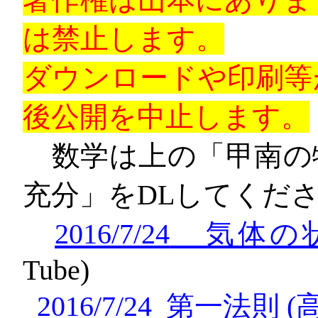
は禁止します。
ダウンロードや印刷等
後公開を中止します。
数学は上の「甲南の
充分」を
DL
してくだ
2016/7/24
気体の状
Tube)
2016/7/24
第一法則
(