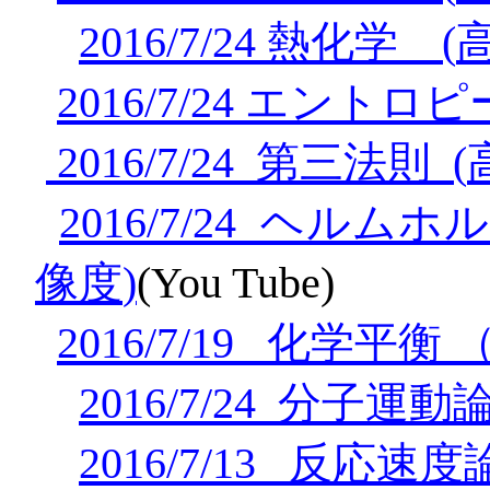
2016/7/24
熱化学
(
2016/7/24
エントロピ
2016/7/24
第三法則
(
2016/7/24
ヘルムホル
像度
)
(You Tube)
2016/7/19
化学平衡
2016/7/24
分子運動
2016/7/13
反応速度